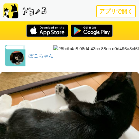
アプリで開く
ぽこちゃん