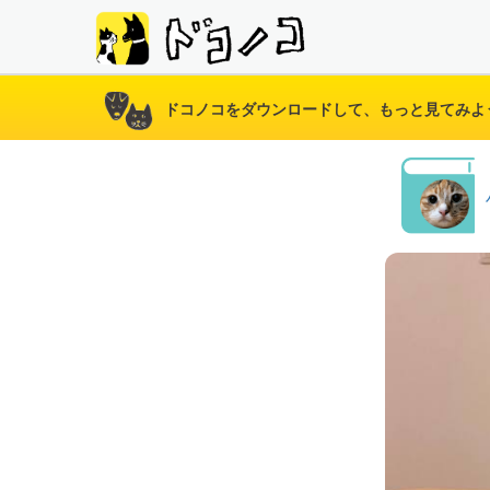
ドコノコをダウンロードして、もっと見てみよ