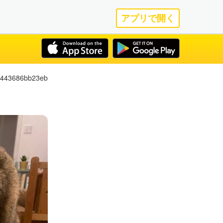
アプリで開く