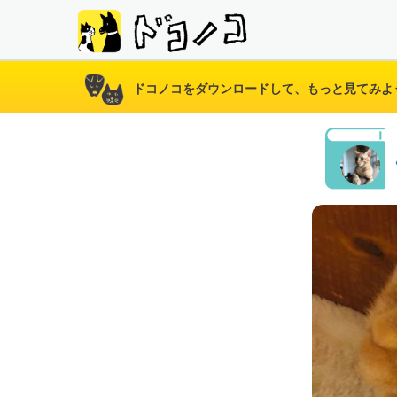
ドコノコをダウンロードして、もっと見てみよ