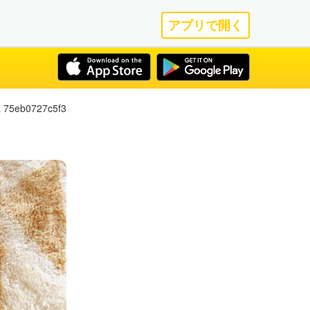
アプリで開く