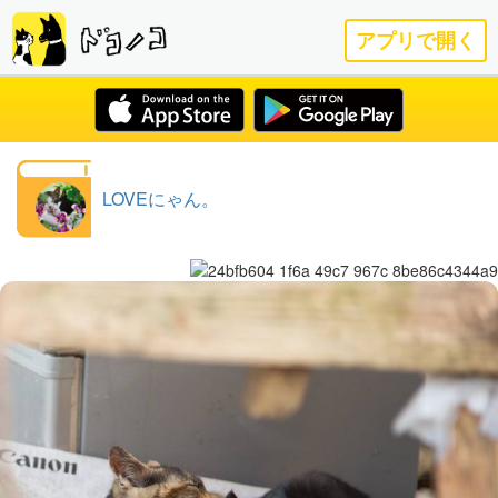
アプリで開く
LOVEにゃん。