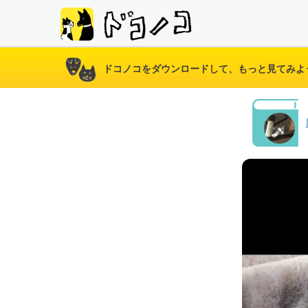
ドコノコをダウンロードして、もっと見てみよ