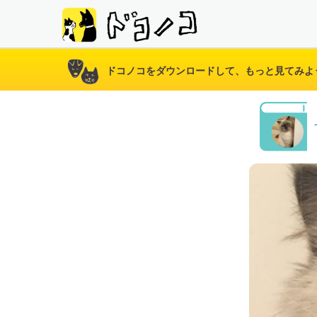
ドコノコをダウンロードして、もっと見てみよ