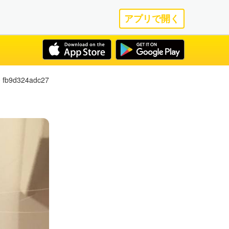
アプリで開く