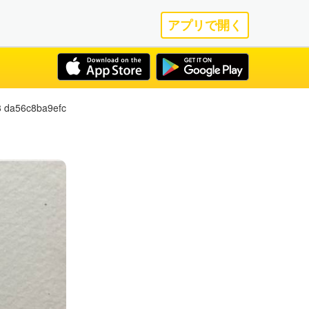
アプリで開く