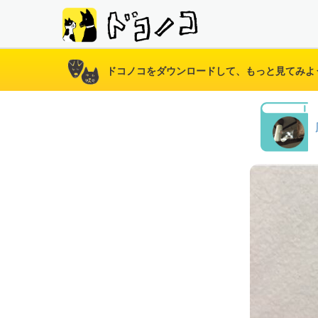
ドコノコをダウンロードして、もっと見てみよ