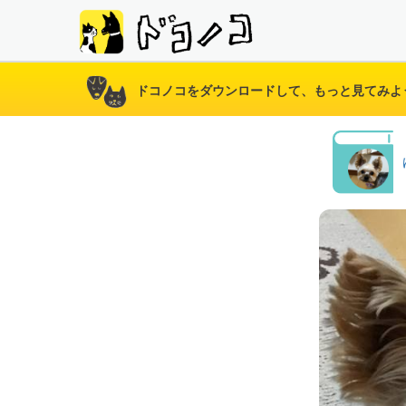
ドコノコをダウンロードして、もっと見てみよ