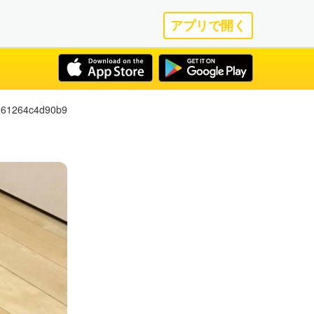
アプリで開く