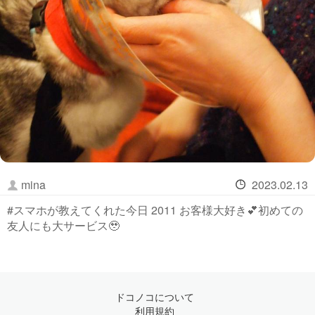
mina
2023.02.13
#スマホが教えてくれた今日 2011 お客様大好き💕初めての
友人にも大サービス🥹
ドコノコについて
利用規約