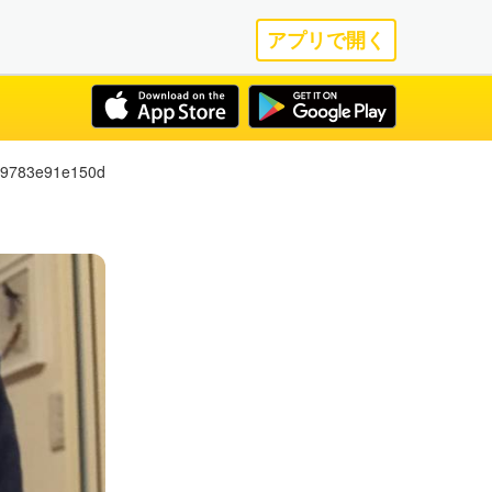
アプリで開く