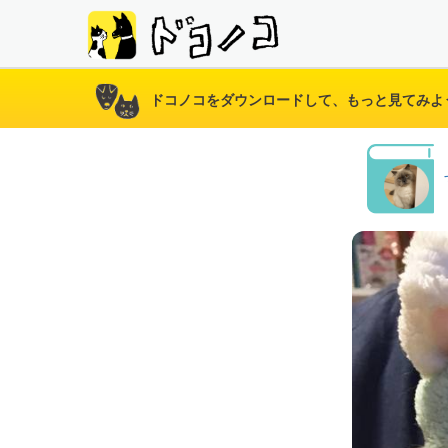
ドコノコをダウンロードして、もっと見てみよ