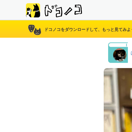
ドコノコをダウンロードして、もっと見てみよ