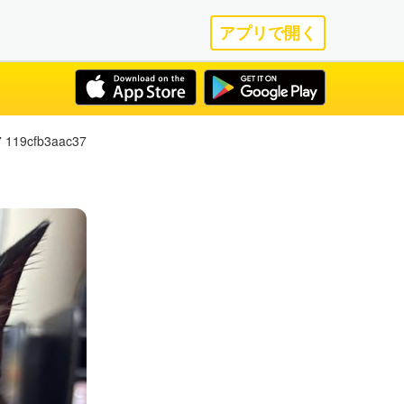
アプリで開く