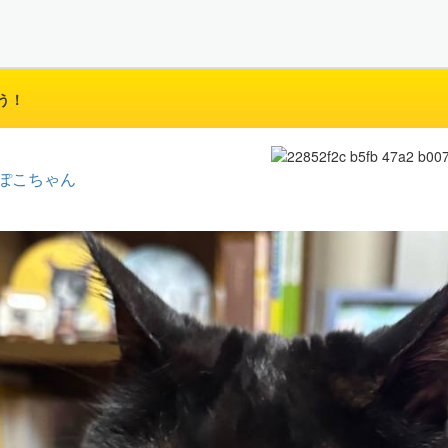
う！
ぽこちゃん