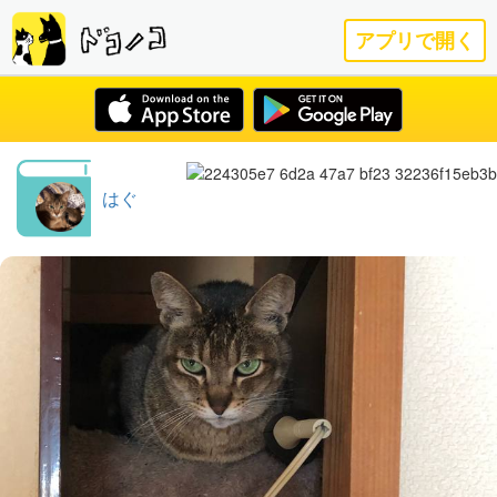
アプリで開く
はぐ