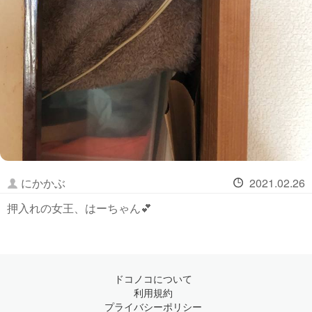
にかかぶ
2021.02.26
押入れの女王、はーちゃん💕
ドコノコについて
利用規約
プライバシーポリシー