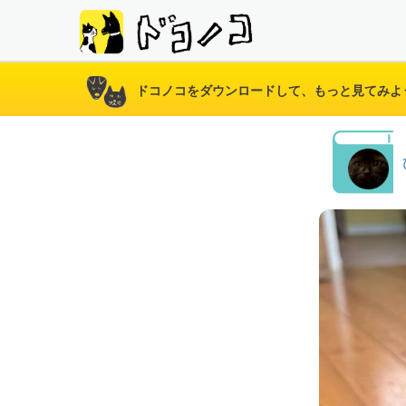
ドコノコをダウンロードして、もっと見てみよ