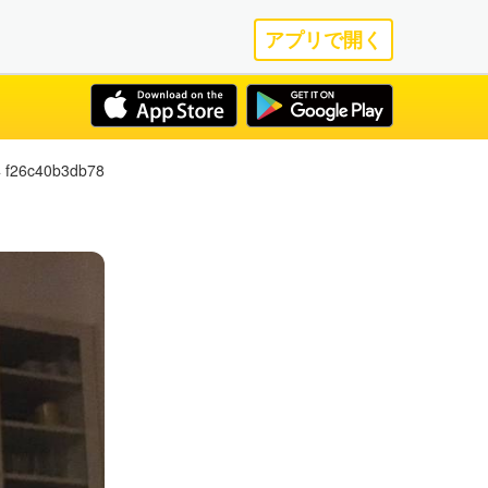
アプリで開く