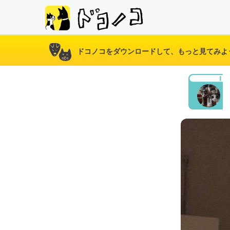
ドコノコをダウンロードして、もっと見てみよ