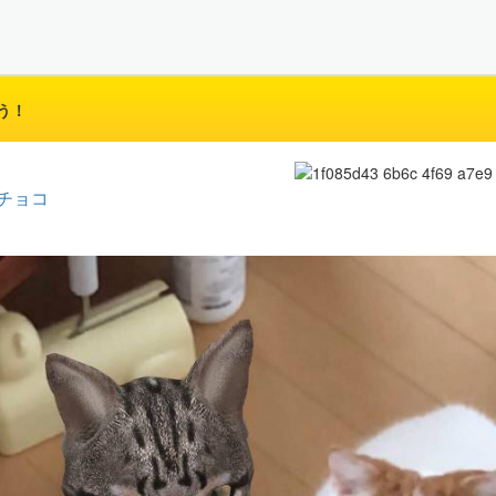
う！
チョコ