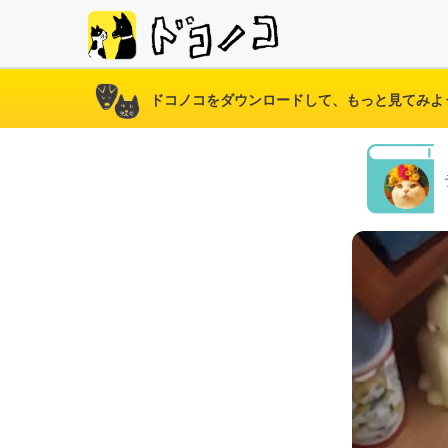
ドコノコをダウンロードして、もっと見てみよ