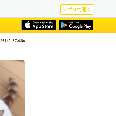
アプリで開く