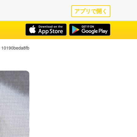
アプリで開く