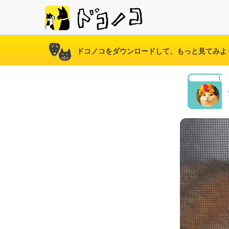
ドコノコをダウンロードして、もっと見てみよ