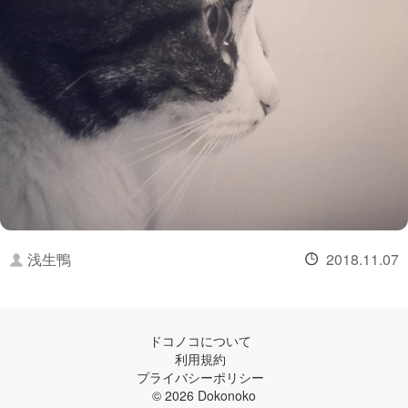
浅生鴨
2018.11.07
ドコノコについて
利用規約
プライバシーポリシー
© 2026 Dokonoko