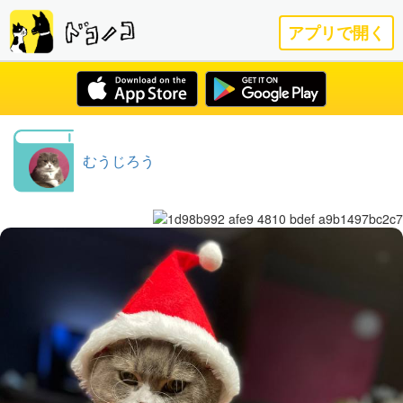
アプリで開く
むうじろう