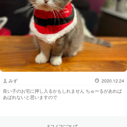
みず
2020.12.24
良い子のお宅に押し入るかもしれません ちゅーるがあれば
あばれないと思いますので
ドコノコについて