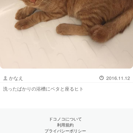
かなえ
2016.11.12
洗ったばかりの浴槽にベタと座るヒト
ドコノコについて
利用規約
プライバシーポリシー