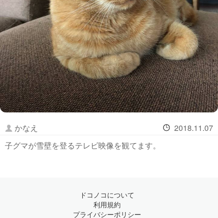
かなえ
2018.11.07
子グマが雪壁を登るテレビ映像を観てます。
ドコノコについて
利用規約
プライバシーポリシー