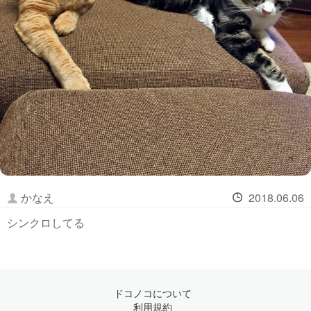
かなえ
2018.06.06
シンクロしてる
ドコノコについて
利用規約