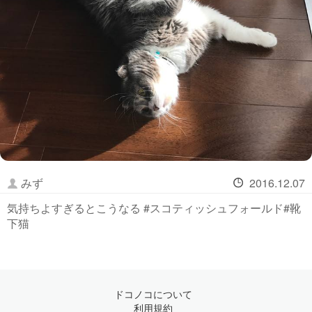
みず
2016.12.07
気持ちよすぎるとこうなる #スコティッシュフォールド#靴
下猫
ドコノコについて
利用規約