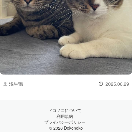
浅生鴨
2025.06.29
ドコノコについて
利用規約
プライバシーポリシー
© 2026 Dokonoko