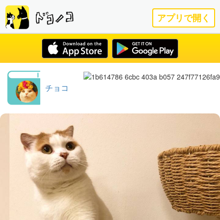
アプリで開く
チョコ