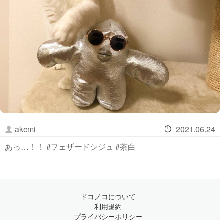
akemi
2021.06.24
あっ…！！ #フェザードシジュ #茶白
ドコノコについて
利用規約
プライバシーポリシー