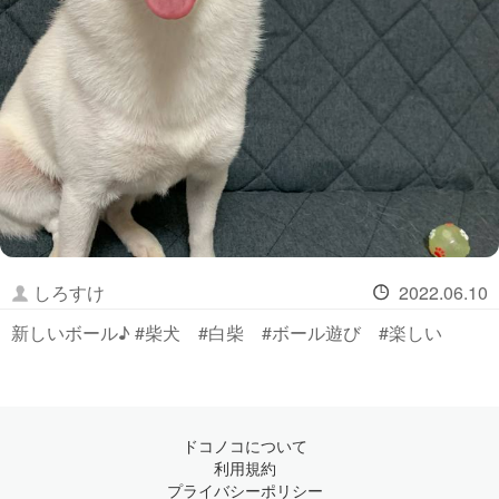
しろすけ
2022.06.10
新しいボール♪ #柴犬 #白柴 #ボール遊び #楽しい
ドコノコについて
利用規約
プライバシーポリシー