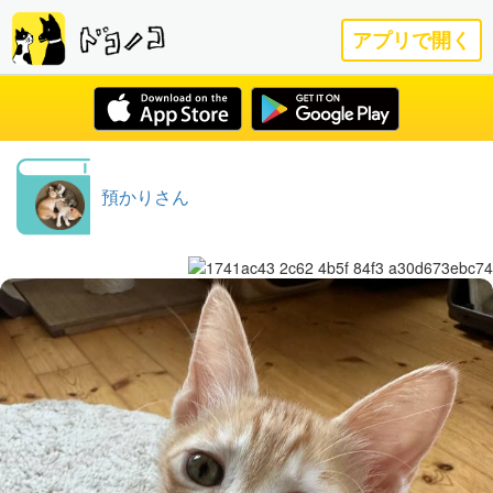
アプリで開く
預かりさん