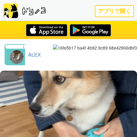
アプリで開く
ALEX