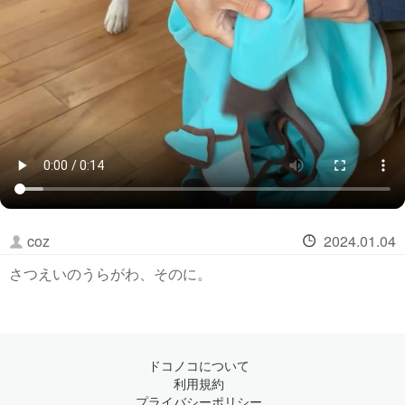
coz
2024.01.04
さつえいのうらがわ、そのに。
ドコノコについて
利用規約
プライバシーポリシー