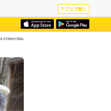
アプリで開く