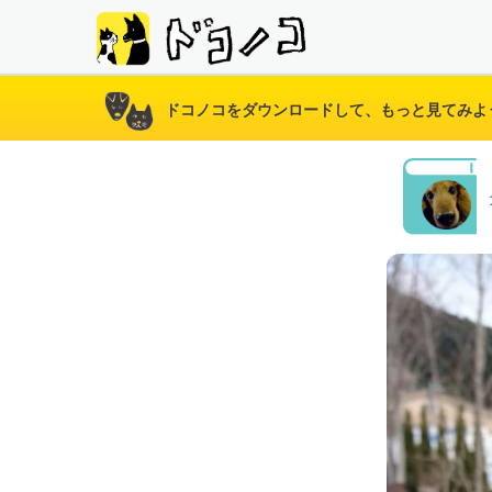
ドコノコをダウンロードして、もっと見てみよ