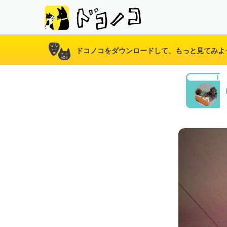
ドコノコをダウンロードして、もっと見てみよ