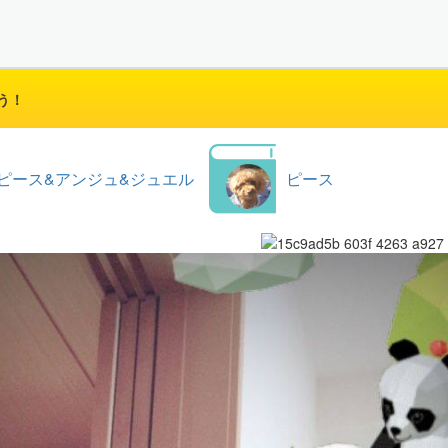
う！
ピース&アンジュ&ジュエル
ピース