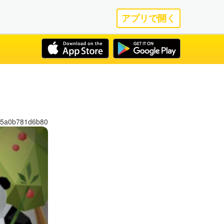
アプリで開く