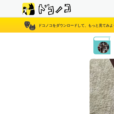
ドコノコをダウンロードして、もっと見てみよ