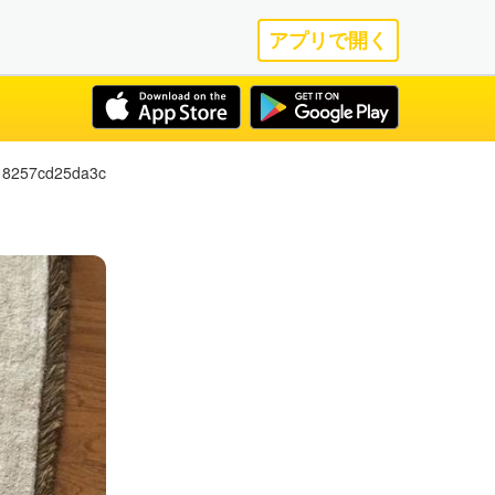
アプリで開く