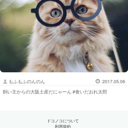
もふもふのんのん
2017.05.06
飼い主からの大阪土産だにゃーん #食いだおれ太郎
ドコノコについて
利用規約