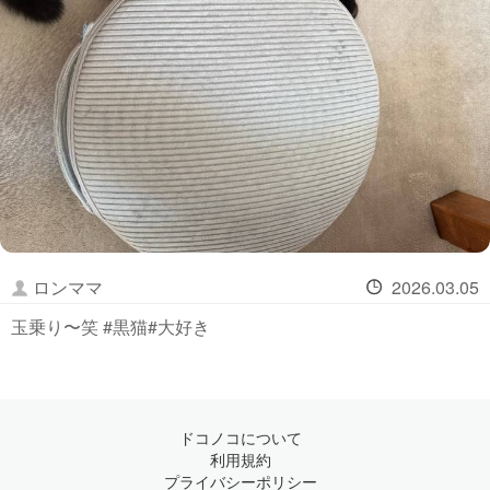
ロンママ
2026.03.05
玉乗り〜笑 #黒猫#大好き
ドコノコについて
利用規約
プライバシーポリシー