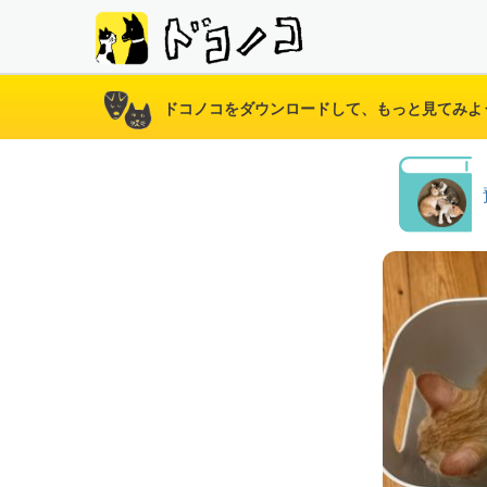
ドコノコをダウンロードして、もっと見てみよ