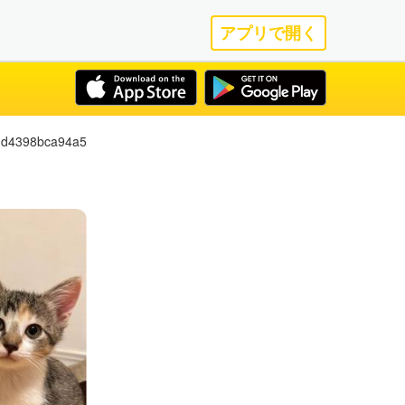
アプリで開く