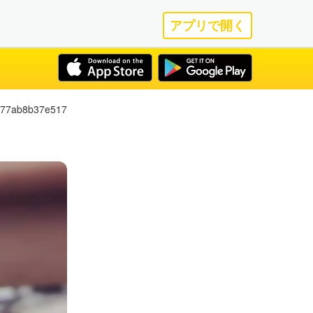
アプリで開く