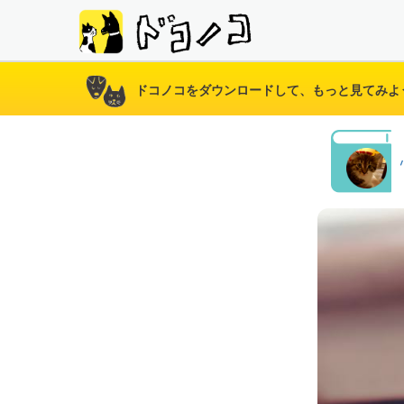
ドコノコをダウンロードして、もっと見てみよ