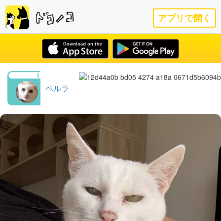
アプリで開く
ペルラ