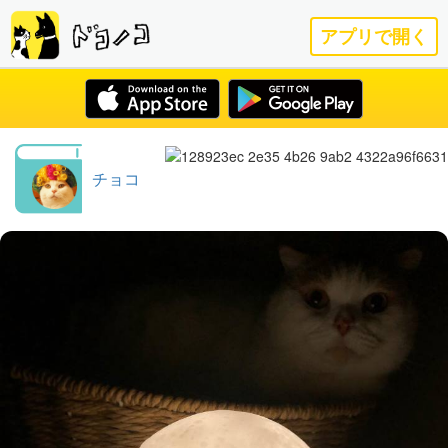
アプリで開く
チョコ