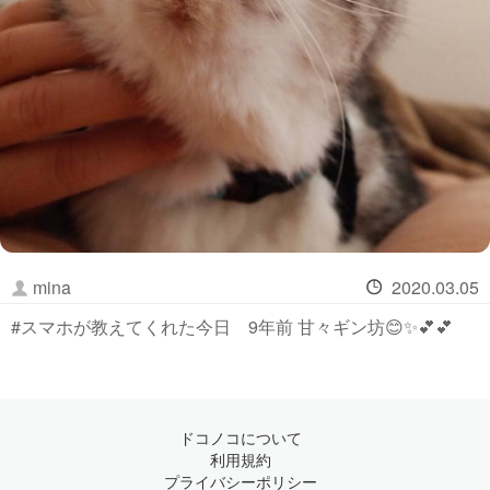
mina
2020.03.05
#スマホが教えてくれた今日 9年前 甘々ギン坊😊✨💕💕
ドコノコについて
利用規約
プライバシーポリシー