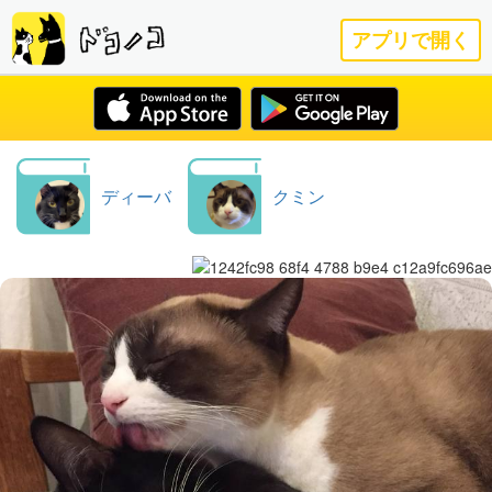
アプリで開く
ディーバ
クミン