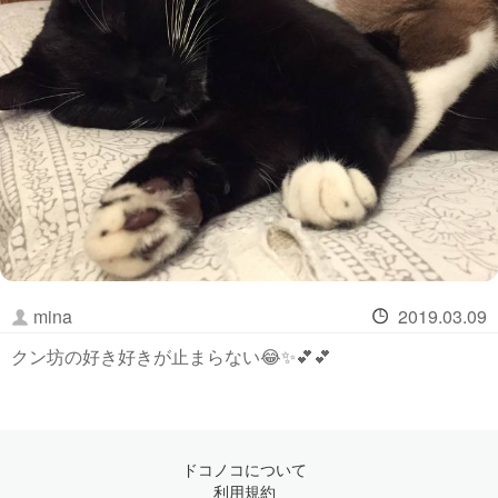
mina
2019.03.09
クン坊の好き好きが止まらない😂✨💕💕
ドコノコについて
利用規約