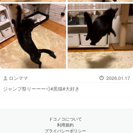
ロンママ
2026.01.17
ジャンプ祭りーーー💨#黒猫#大好き
ドコノコについて
利用規約
プライバシーポリシー