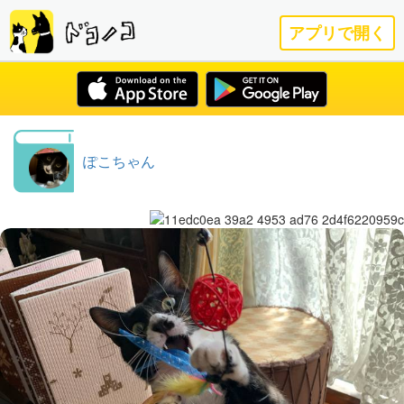
アプリで開く
ぽこちゃん