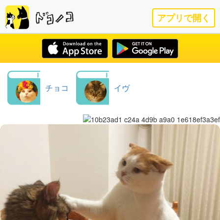
アプリで開く
チョコ
イヴ