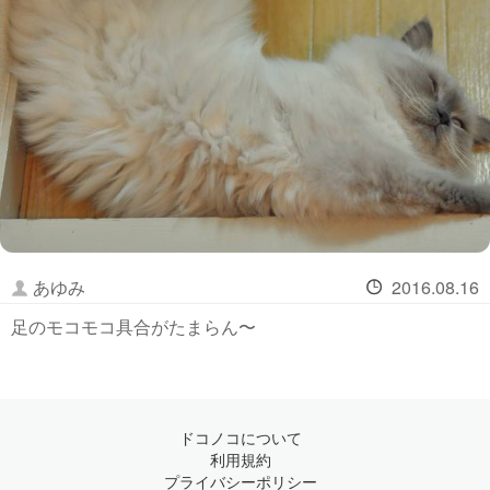
あゆみ
2016.08.16
足のモコモコ具合がたまらん〜
ドコノコについて
利用規約
プライバシーポリシー