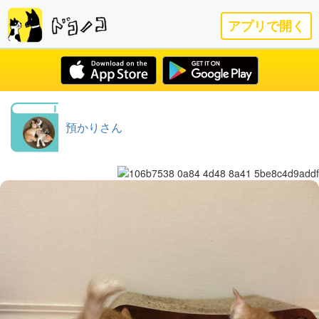
アプリで開く
預かりさん