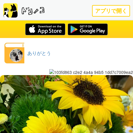
アプリで開く
ありがとう