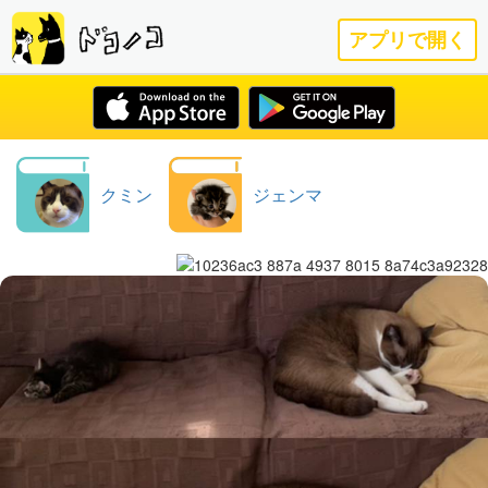
アプリで開く
クミン
ジェンマ