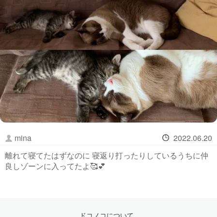
mina
2022.06.20
離れて寝てたはずなのに 寝返り打ったりしているうちに仲
良しゾーンに入ってたよ🥰💕
ドコノコについて