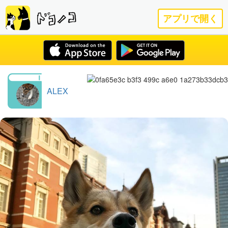
アプリで開く
ALEX