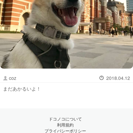
coz
2018.04.12
まだあかるいよ！
ドコノコについて
利用規約
プライバシーポリシー