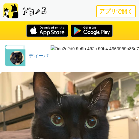
アプリで開く
ディーバ