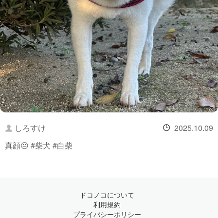
しろすけ
2025.10.09
真顔😐 #柴犬 #白柴
ドコノコについて
利用規約
プライバシーポリシー