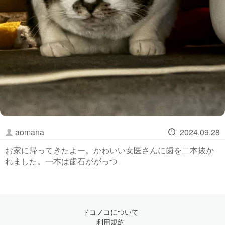
aomana
2024.09.28
お家に帰ってきたよー。かわいい女医さんに歯を二本抜か
れました。一本は歯石ががっつ
ドコノコについて
利用規約