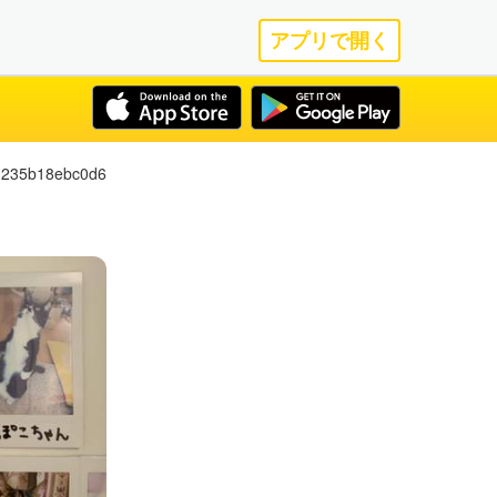
アプリで開く