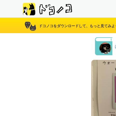
ドコノコをダウンロードして、もっと見てみよ